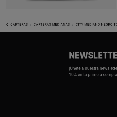
CARTERAS
CARTERAS MEDIANAS
CITY MEDIANO NEGRO T
NEWSLETT
¡Únete a nuestra newslette
10% en tu primera compr