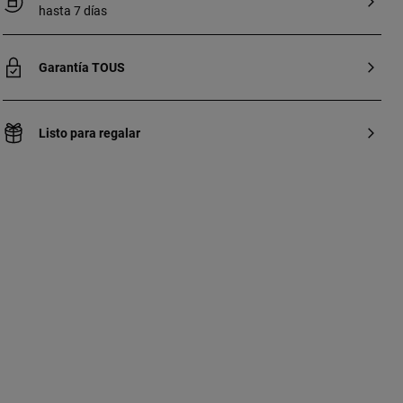
hasta 7 días
Garantía TOUS
Listo para regalar