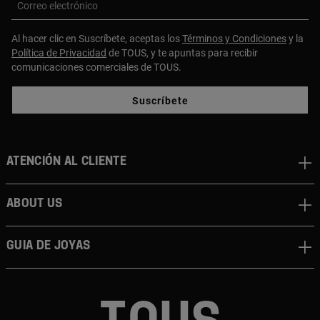
Correo electrónico
Al hacer clic en Suscríbete, aceptas los
Términos y Condiciones
y la
Política de Privacidad
de TOUS, y te apuntas para recibir
comunicaciones comerciales de TOUS.
Suscríbete
Atención al cliente
About us
Guia de joyas