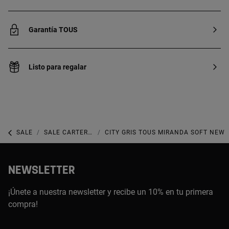
Garantía TOUS
Listo para regalar
SALE
SALE CARTERAS
CITY GRIS TOUS MIRANDA SOFT NEW
NEWSLETTER
¡Únete a nuestra newsletter y recibe un 10% en tu primera
compra!