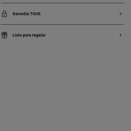
Garantía TOUS
Listo para regalar