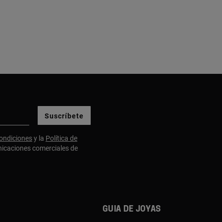
Suscríbete
ondiciones
y la
Política de
nicaciones comerciales de
Guia de joyas