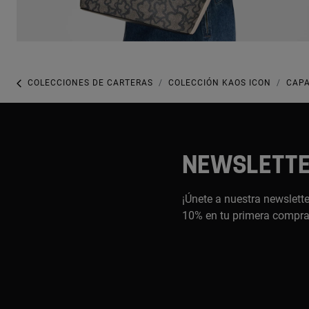
COLECCIONES DE CARTERAS
COLECCIÓN KAOS ICON
CAPA
NEWSLETT
¡Únete a nuestra newslette
10% en tu primera compr