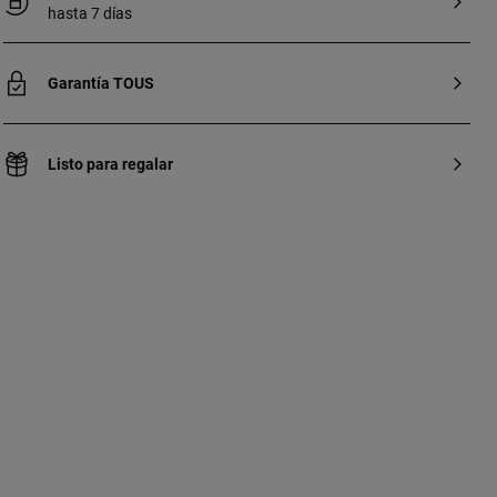
hasta 7 días
Garantía TOUS
Listo para regalar