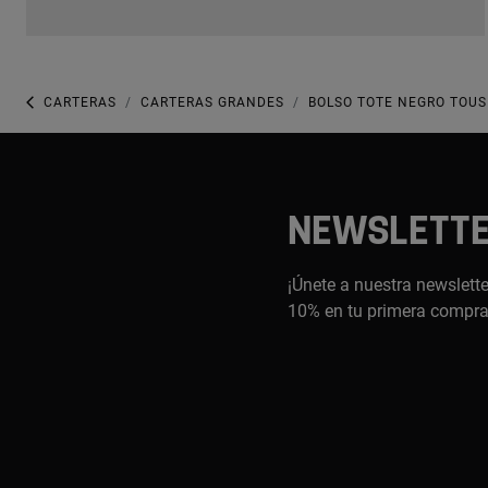
CARTERAS
CARTERAS GRANDES
BOLSO TOTE NEGRO TOUS
NEWSLETT
¡Únete a nuestra newslette
10% en tu primera compr