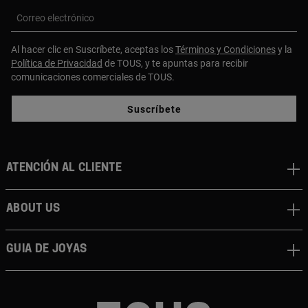
Correo electrónico
Al hacer clic en Suscríbete, aceptas los
Términos y Condiciones
y la
Política de Privacidad
de TOUS, y te apuntas para recibir
comunicaciones comerciales de TOUS.
Suscríbete
Atención al cliente
About us
Guia de joyas