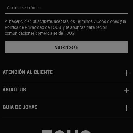
Correo electrónico
Al hacer clic en Suscríbete, aceptas los
Términos y Condiciones
y la
Política de Privacidad
de TOUS, y te apuntas para recibir
comunicaciones comerciales de TOUS.
Suscríbete
Atención al cliente
About us
Guia de joyas