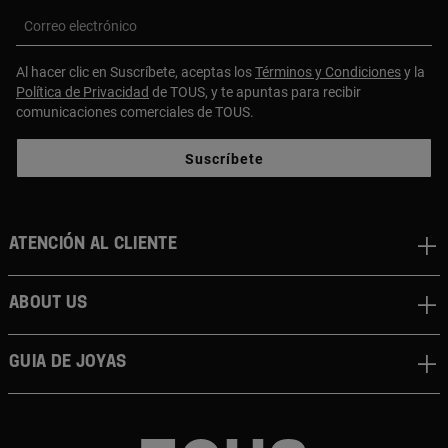
Correo electrónico
Al hacer clic en Suscríbete, aceptas los
Términos y Condiciones
y la
Política de Privacidad
de TOUS, y te apuntas para recibir
comunicaciones comerciales de TOUS.
Suscríbete
Atención al cliente
About us
Guia de joyas