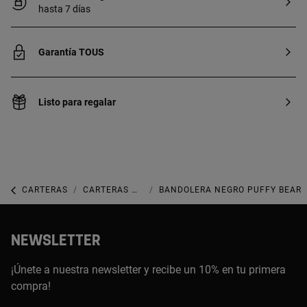
hasta 7 días
Garantía TOUS
Listo para regalar
CARTERAS
CARTERAS MEDIANAS
BANDOLERA NEGRO PUFFY BEAR
NEWSLETTER
¡Únete a nuestra newsletter y recibe un 10% en tu primera
compra!