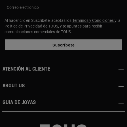
Correo electrónico
Al hacer clic en Suscríbete, aceptas los
Términos y Condiciones
y la
Política de Privacidad
de TOUS, y te apuntas para recibir
comunicaciones comerciales de TOUS.
Suscríbete
Atención al cliente
About us
Guia de joyas