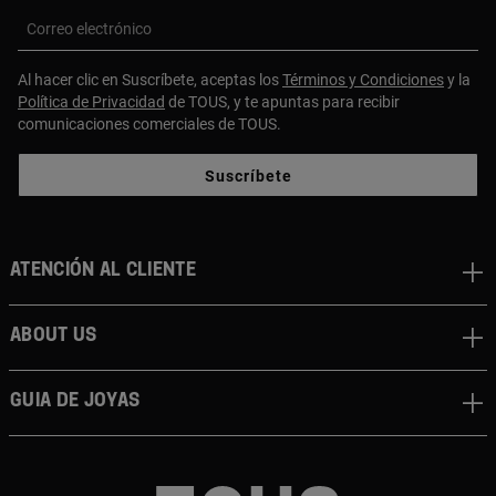
Correo electrónico
Al hacer clic en Suscríbete, aceptas los
Términos y Condiciones
y la
Política de Privacidad
de TOUS, y te apuntas para recibir
comunicaciones comerciales de TOUS.
Suscríbete
Atención al cliente
About us
Guia de joyas