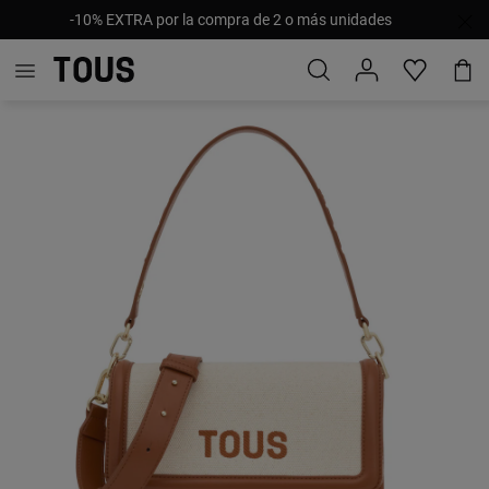
-10% EXTRA por la compra de 2 o más unidades