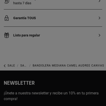
hasta 7 días
Garantía TOUS
Listo para regalar
SALE
SALE CARTERAS
BANDOLERA MEDIANA CAMEL AUDREE CANVAS
NEWSLETTER
¡Únete a nuestra newsletter y recibe un 10% en tu primera
compra!