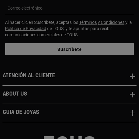
Correo electrónico
Al hacer clic en Suscríbete, aceptas los
Términos y Condiciones
y la
Política de Privacidad
de TOUS, y te apuntas para recibir
comunicaciones comerciales de TOUS.
Suscríbete
Atención al cliente
About us
Guia de joyas