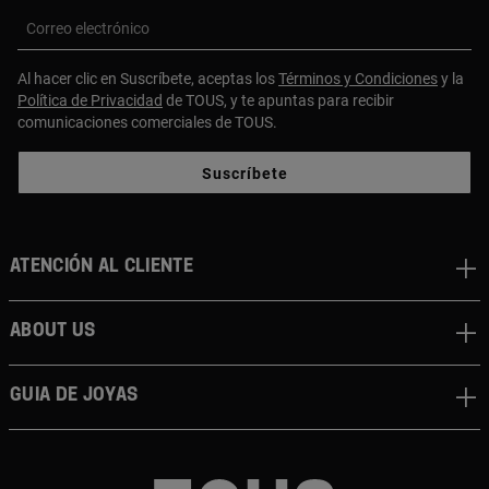
Correo electrónico
Al hacer clic en Suscríbete, aceptas los
Términos y Condiciones
y la
Política de Privacidad
de TOUS, y te apuntas para recibir
comunicaciones comerciales de TOUS.
Suscríbete
Atención al cliente
About us
Guia de joyas