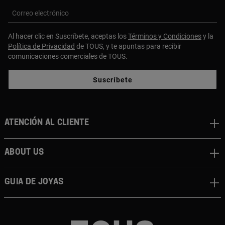
Correo electrónico
Al hacer clic en Suscríbete, aceptas los
Términos y Condiciones
y la
Política de Privacidad
de TOUS, y te apuntas para recibir
comunicaciones comerciales de TOUS.
Suscríbete
Atención al cliente
About us
Guia de joyas