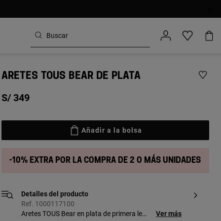
ARETES TOUS BEAR DE PLATA
S/ 349
Añadir a la bolsa
-10% extra por la compra de 2 o más unidades
Detalles del producto
Ref. 1000117100
Aretes TOUS Bear en plata de primera ley
Ver más