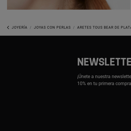
JOYERÍA
JOYAS CON PERLAS
ARETES TOUS BEAR DE PLAT
NEWSLETT
¡Únete a nuestra newslette
10% en tu primera compr