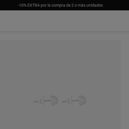
-10% EXTRA por la compra de 2 o más unidades