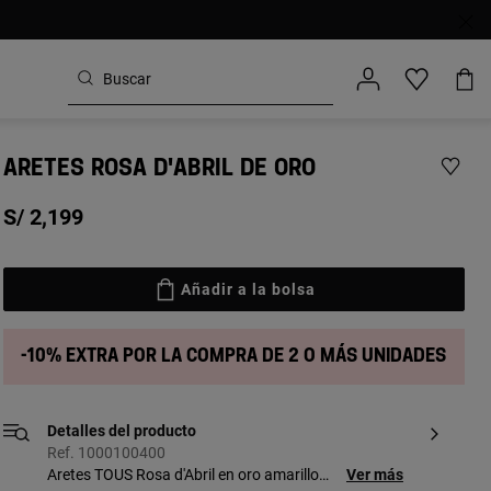
ARETES ROSA D'ABRIL DE ORO
S/ 2,199
Añadir a la bolsa
-10% extra por la compra de 2 o más unidades
Detalles del producto
Ref. 1000100400
Aretes TOUS Rosa d'Abril en oro amarillo
Ver más