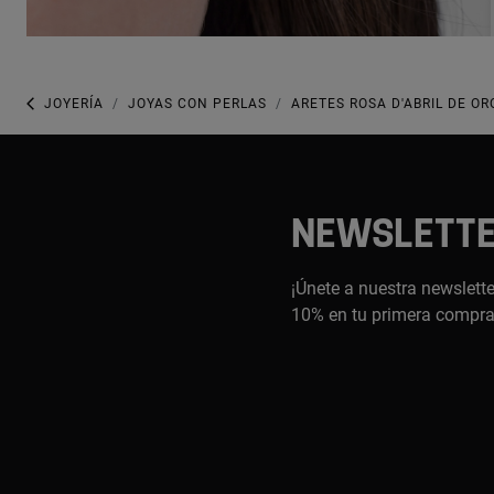
JOYERÍA
JOYAS CON PERLAS
ARETES ROSA D'ABRIL DE OR
NEWSLETT
¡Únete a nuestra newslette
10% en tu primera compr