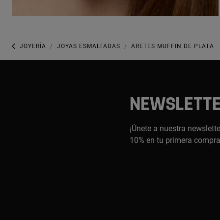
JOYERÍA
JOYAS ESMALTADAS
ARETES MUFFIN DE PLATA
NEWSLETT
¡Únete a nuestra newslette
10% en tu primera compr