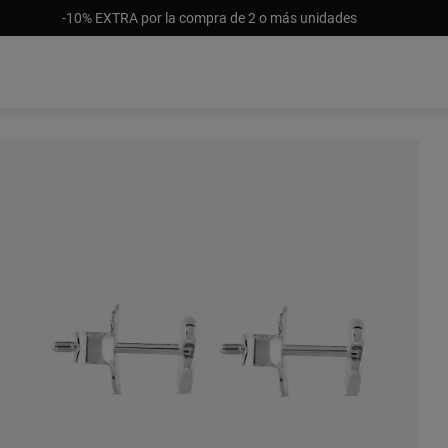
-10% EXTRA por la compra de 2 o más unidades