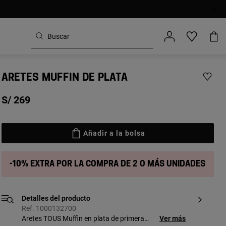
ARETES MUFFIN DE PLATA
S/ 269
Añadir a la bolsa
-10% extra por la compra de 2 o más unidades
Detalles del producto
Ref. 1000132700
Aretes TOUS Muffin en plata de primera
Ver más