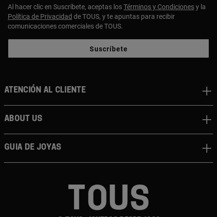
Al hacer clic en Suscríbete, aceptas los
Términos y Condiciones
y la
Política de Privacidad
de TOUS, y te apuntas para recibir
comunicaciones comerciales de TOUS.
Suscríbete
Atención al cliente
About us
Guia de joyas