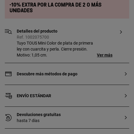
-10% extra por la compra de 2 o más
unidades
Detalles del producto
Ref. 1002075700
Tuyo TOUS Mini Color de plata de primera
ley con cuarcita y perla. Cierre presión.
Motivo: 1,05 cm.
Ver más
Descubre más métodos de pago
ENVÍO ESTÁNDAR
Devoluciones gratuitas
hasta 7 días