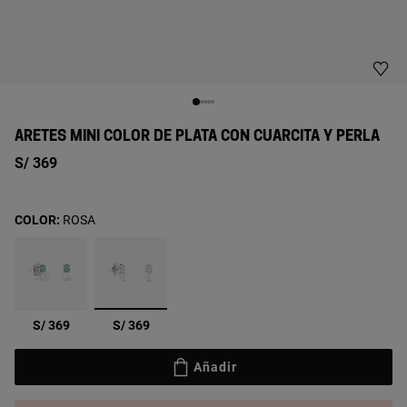
ARETES MINI COLOR DE PLATA CON CUARCITA Y PERLA
S/ 369
COLOR:
ROSA
seleccionado
S/ 369
S/ 369
Añadir