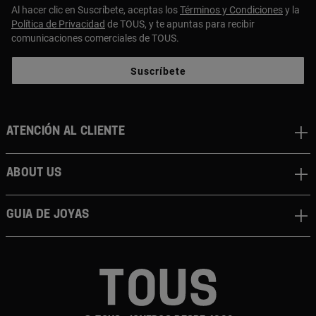
Al hacer clic en Suscríbete, aceptas los
Términos y Condiciones
y la
Política de Privacidad
de TOUS, y te apuntas para recibir
comunicaciones comerciales de TOUS.
Suscríbete
Atención al cliente
About us
Guia de joyas