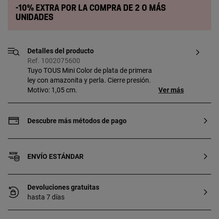
-10% extra por la compra de 2 o más
unidades
Detalles del producto
Ref. 1002075600
Tuyo TOUS Mini Color de plata de primera
ley con amazonita y perla. Cierre presión.
Motivo: 1,05 cm.
Ver más
Descubre más métodos de pago
ENVÍO ESTÁNDAR
Devoluciones gratuitas
hasta 7 días