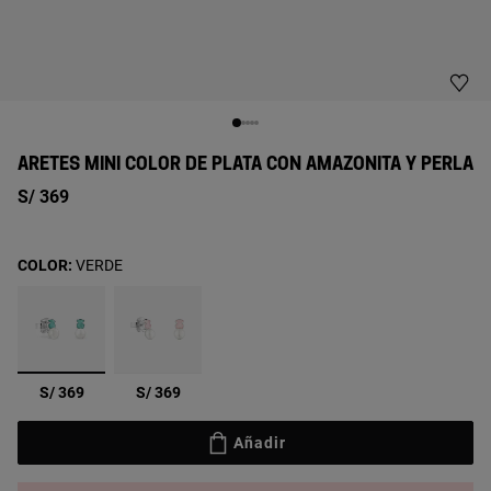
ARETES MINI COLOR DE PLATA CON AMAZONITA Y PERLA
S/ 369
COLOR:
VERDE
seleccionado
S/ 369
S/ 369
Añadir