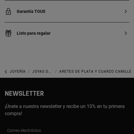
Garantía TOUS
Listo para regalar
JOYERÍA
JOYAS DE PLATA 925
ARETES DE PLATA Y CUARZO CAMILLE
NEWSLETTER
¡Únete a nuestra newsletter y recibe un 10% en tu primera
compra!
Correo electrónico