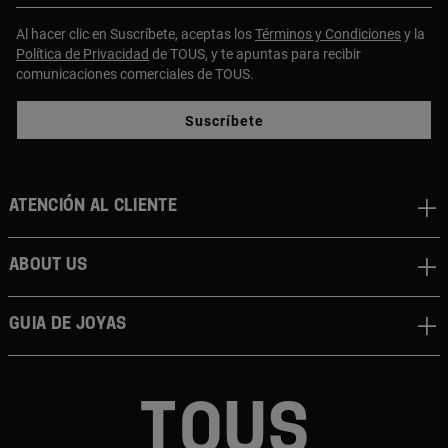
Al hacer clic en Suscríbete, aceptas los
Términos y Condiciones
y la
Política de Privacidad
de TOUS, y te apuntas para recibir
comunicaciones comerciales de TOUS.
Suscríbete
Atención al cliente
About us
Guia de joyas