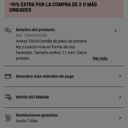
-10% extra por la compra de 2 o más
unidades
Detalles del producto
Ref. 1004562200
Aretes TOUS Camille de plata de primera
ley y cuarzo rosa en forma de oso
facetado. Tamaño aretes: 11 mm. Cierre
presión.
Ver más
Descubre más métodos de pago
ENVÍO ESTÁNDAR
Devoluciones gratuitas
hasta 7 días