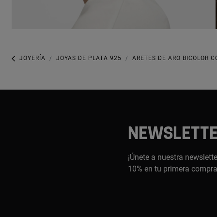
JOYERÍA
JOYAS DE PLATA 925
ARETES DE ARO BICOLOR C
NEWSLETT
¡Únete a nuestra newslette
10% en tu primera compr