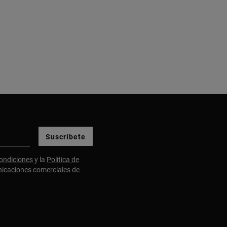
Suscríbete
ondiciones
y la
Política de
nicaciones comerciales de