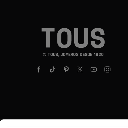
© TOUS, JOYEROS DESDE 1920