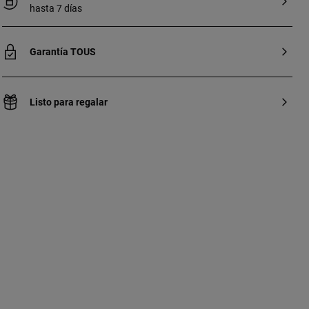
hasta 7 días
Garantía TOUS
Listo para regalar