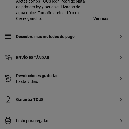
Aretes cortos TOUS Icon Pearl de plata
de primera ley y perlas cultivadas de
agua dulce. Tamaño aretes: 10 mm.
Cierre gancho.
Ver más
Descubre más métodos de pago
ENVÍO ESTÁNDAR
Devoluciones gratuitas
hasta 7 días
Garantía TOUS
Listo para regalar