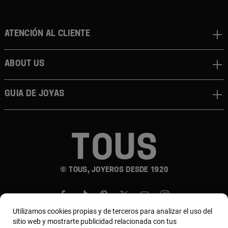
Atención al cliente
About us
Guia de joyas
© TOUS, JOYEROS DESDE 1920
Utilizamos cookies propias y de terceros para analizar el uso del
sitio web y mostrarte publicidad relacionada con tus