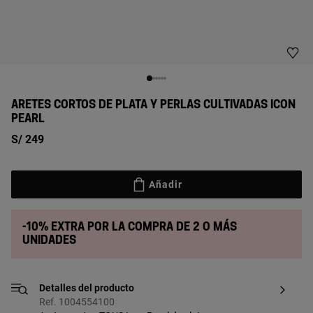
ARETES CORTOS DE PLATA Y PERLAS CULTIVADAS ICON
PEARL
S/ 249
Añadir
-10% extra por la compra de 2 o más
unidades
Detalles del producto
Ref. 1004554100