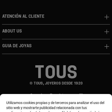
Atención al cliente
About us
Guia de joyas
© TOUS, JOYEROS DESDE 1920
Utilizamos cookies propias y de terceros para analizar el uso del
sitio web y mostrarte publicidad relacionada con tus