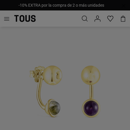
-10% EXTRA por la compra de 2 o más unidades