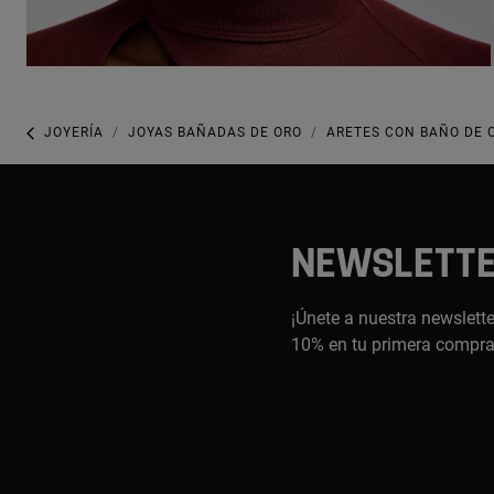
JOYERÍA
JOYAS BAÑADAS DE ORO
ARETES CON BAÑO DE 
NEWSLETT
¡Únete a nuestra newslette
10% en tu primera compr