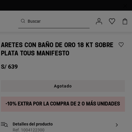
ARETES CON BAÑO DE ORO 18 KT SOBRE
PLATA TOUS MANIFESTO
S/ 639
Agotado
-10% extra por la compra de 2 o más unidades
Detalles del producto
Ref. 1004122300