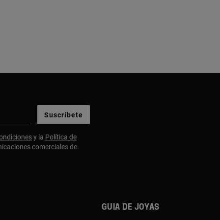
Suscríbete
ondiciones
y la
Política de
nicaciones comerciales de
Guia de joyas