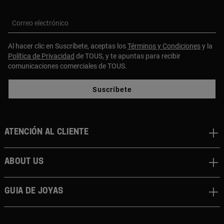
Correo electrónico
Al hacer clic en Suscríbete, aceptas los
Términos y Condiciones
y la
Política de Privacidad
de TOUS, y te apuntas para recibir
comunicaciones comerciales de TOUS.
Suscríbete
Atención al cliente
About us
Guia de joyas