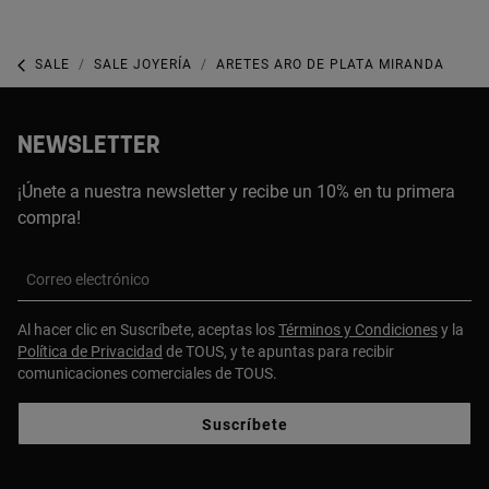
SALE
SALE JOYERÍA
ARETES ARO DE PLATA MIRANDA
NEWSLETTER
¡Únete a nuestra newsletter y recibe un 10% en tu primera
compra!
Correo electrónico
Al hacer clic en Suscríbete, aceptas los
Términos y Condiciones
y la
Política de Privacidad
de TOUS, y te apuntas para recibir
comunicaciones comerciales de TOUS.
Suscríbete