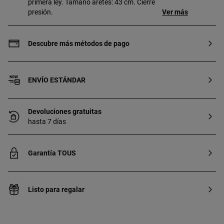
primera ley. Tamaño aretes: 43 cm. Cierre
presión.
Ver más
Descubre más métodos de pago
ENVÍO ESTÁNDAR
Devoluciones gratuitas
hasta 7 días
Garantía TOUS
Listo para regalar