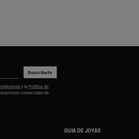
Suscríbete
ondiciones
y la
Política de
nicaciones comerciales de
Guia de joyas