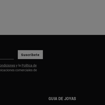
Suscríbete
ondiciones
y la
Política de
nicaciones comerciales de
Guia de joyas