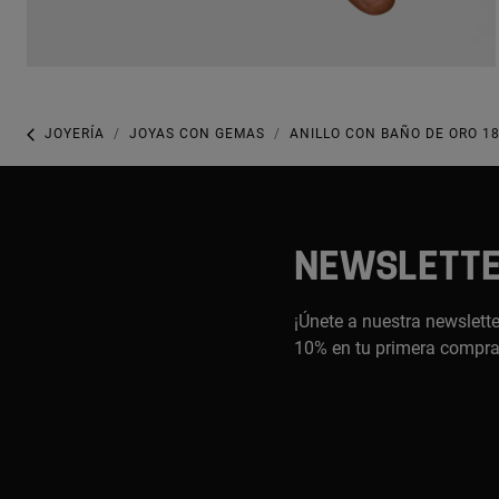
JOYERÍA
JOYAS CON GEMAS
ANILLO CON BAÑO DE ORO 18
NEWSLETT
¡Únete a nuestra newslette
10% en tu primera compr