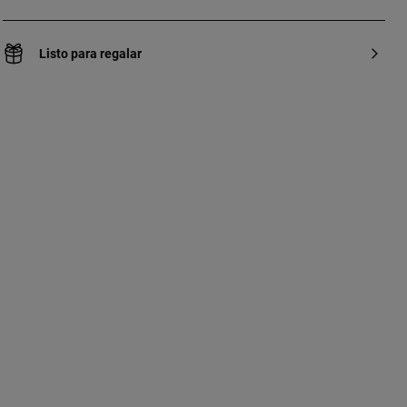
Listo para regalar