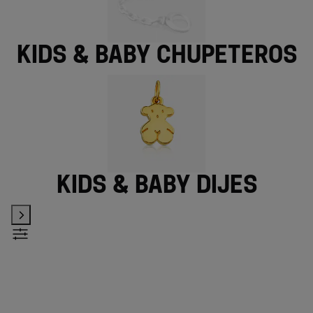
Kids & Baby chupeteros
Kids & Baby dijes