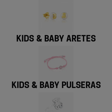
Kids & Baby aretes
Kids & Baby pulseras