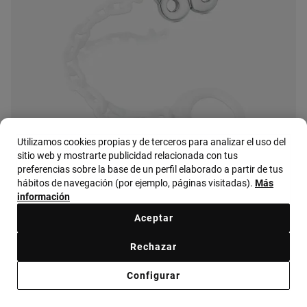
Utilizamos cookies propias y de terceros para analizar el uso del
sitio web y mostrarte publicidad relacionada con tus
preferencias sobre la base de un perfil elaborado a partir de tus
hábitos de navegación (por ejemplo, páginas visitadas).
Más
información
Aceptar
Rechazar
Pulsera Sweet Dolls XXS de Oro
Configurar
$7,000.00