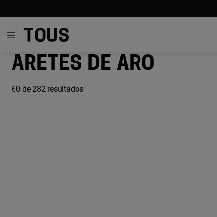
Aretes de aro
60
de 282 resultados