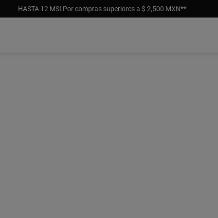
HASTA 12 MSI Por compras superiores a $ 2,500 MXN**