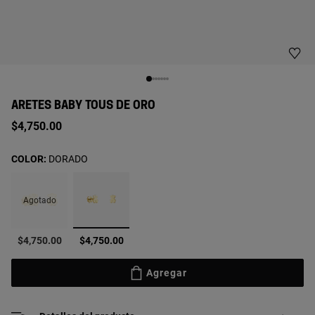
ARETES BABY TOUS DE ORO
$4,750.00
COLOR:
DORADO
Agotado
seleccionado
$4,750.00
$4,750.00
Agregar