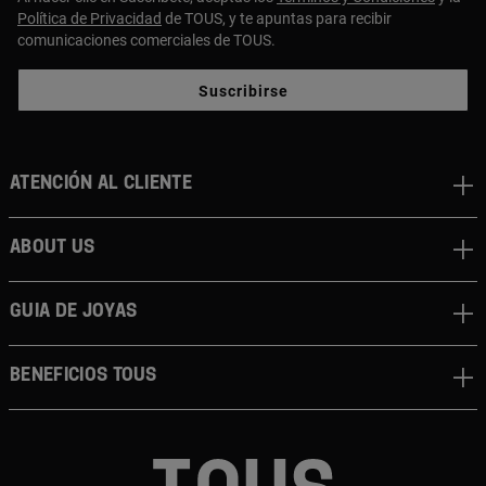
Política de Privacidad
de TOUS, y te apuntas para recibir
comunicaciones comerciales de TOUS.
Suscribirse
Atención al cliente
About us
Guia de joyas
Beneficios TOUS