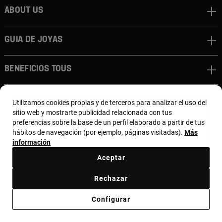
About us
Guia de joyas
Beneficios TOUS
Utilizamos cookies propias y de terceros para analizar el uso del
sitio web y mostrarte publicidad relacionada con tus
preferencias sobre la base de un perfil elaborado a partir de tus
hábitos de navegación (por ejemplo, páginas visitadas).
Más
información
© TOUS, JOYEROS DESDE 1920
Aceptar
Rechazar
Configurar