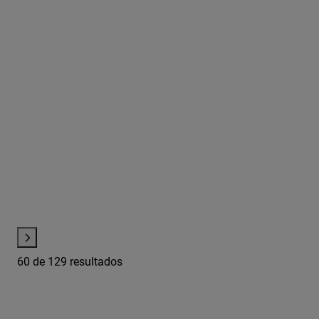
60
de 129 resultados