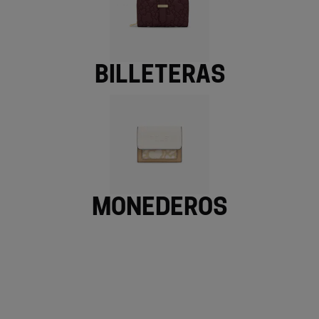
Billeteras
Monederos