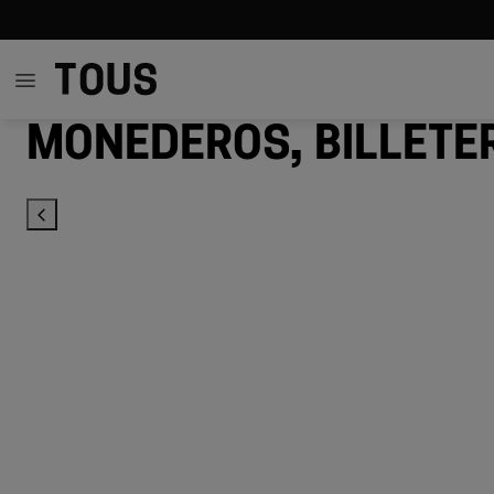
Monederos, billete