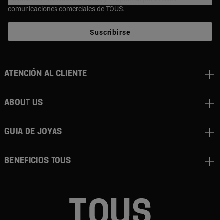
Política de Privacidad
de TOUS, y te apuntas para recibir
comunicaciones comerciales de TOUS.
Suscribirse
Atención al cliente
About us
Guia de joyas
Beneficios TOUS