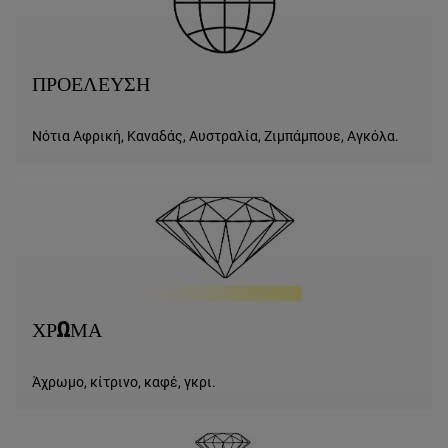
ΠΡΟΕΛΕΥΣΗ
Νότια Αφρική, Καναδάς, Αυστραλία, Ζιμπάμπουε, Αγκόλα.
ΧΡΩΜΑ
Άχρωμο, κίτρινο, καφέ, γκρι.