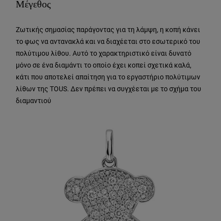
Μέγεθος
Ζωτικής σημασίας παράγοντας για τη λάμψη, η κοπή κάνει
το φως να αντανακλά και να διαχέεται στο εσωτερικό του
πολύτιμου λίθου. Αυτό το χαρακτηριστικό είναι δυνατό
μόνο σε ένα διαμάντι το οποίο έχει κοπεί σχετικά καλά,
κάτι που αποτελεί απαίτηση για το εργαστήριο πολύτιμων
λίθων της TOUS. Δεν πρέπει να συγχέεται με το σχήμα του
διαμαντιού