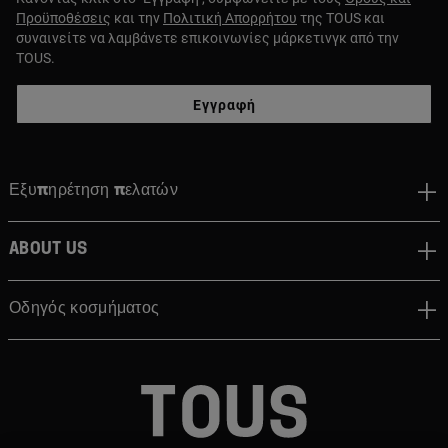
Προϋποθέσεις
και την
Πολιτική Απορρήτου
της TOUS και
συναινείτε να λαμβάνετε επικοινωνίες μάρκετινγκ από την
TOUS.
Εγγραφή
Εξυπηρέτηση πελατών
About us
Οδηγός κοσμήματος