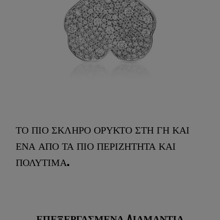
ΤΟ ΠΙΟ ΣΚΛΗΡΟ ΟΡΥΚΤΟ ΣΤΗ ΓΗ ΚΑΙ
ΕΝΑ ΑΠΟ ΤΑ ΠΙΟ ΠΕΡΙΖΗΤΗΤΑ ΚΑΙ
ΠΟΛΥΤΙΜΑ.
ΕΠΕΞΕΡΓΑΣΜΕΝΑ ΔΙΑΜΑΝΤΙΑ