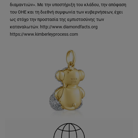
διαμαντιών». Με την υποστήριξη του κλάδου, την απόφαση
του ΟΗΕ και τη διεθνή συμφωνία των κυβερνήσεων, έχει
ως στόχο την προστασία της εμπιστοσύνης των
καταναλωτών.
http://www.diamondfacts.org
https://www.kimberleyprocess.com