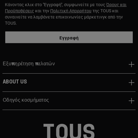
Κάνοντας κλικ στο "Εγγραφή", συμφωνείτε με τους
Όρους και
Προϋποθέσεις
και την
Πολιτική Απορρήτου
της TOUS και
συναινείτε να λαμβάνετε επικοινωνίες μάρκετινγκ από την
TOUS.
Εγγραφή
Εξυπηρέτηση πελατών
About us
Οδηγός κοσμήματος