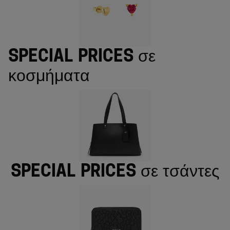
Special prices σε
κοσμήματα
Special prices σε τσάντες