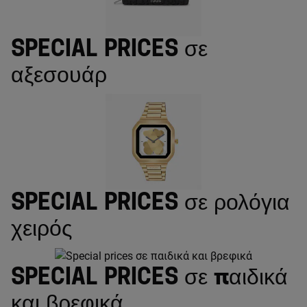
Special prices σε
αξεσουάρ
Special prices σε ρολόγια
χειρός
Special prices σε παιδικά
και βρεφικά