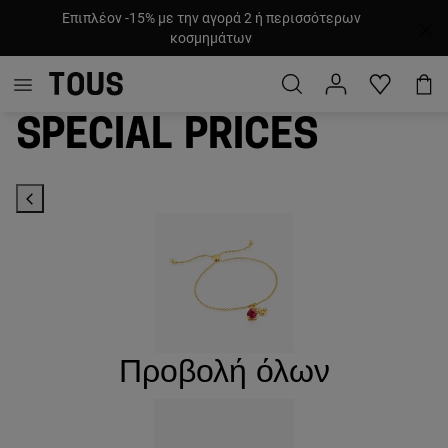
Επιπλέον -15% με την αγορά 2 ή περισσότερων
κοσμημάτων
Special prices
Προβολή όλων