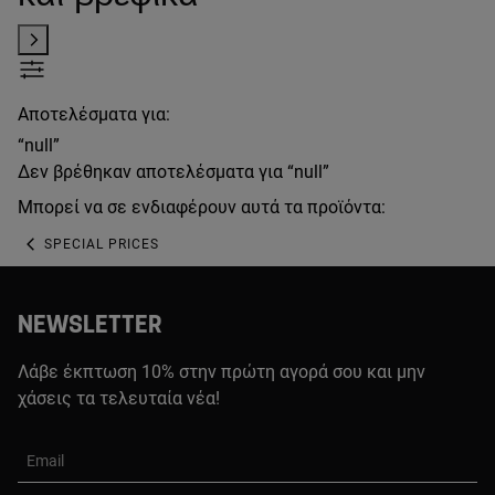
Αποτελέσματα για:
“null”
Δεν βρέθηκαν αποτελέσματα για “null”
Μπορεί να σε ενδιαφέρουν αυτά τα προϊόντα:
SPECIAL PRICES
NEWSLETTER
Λάβε έκπτωση 10% στην πρώτη αγορά σου και μην
χάσεις τα τελευταία νέα!
Email