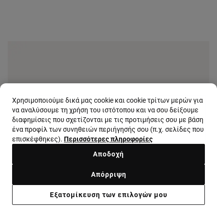
Gold letter M Pendant with gemstones TOUS ATELIER
3.100,00 €
Χρησιμοποιούμε δικά μας cookie και cookie τρίτων μερών για
να αναλύσουμε τη χρήση του ιστότοπου και να σου δείξουμε
διαφημίσεις που σχετίζονται με τις προτιμήσεις σου με βάση
ένα προφίλ των συνηθειών περιήγησής σου (π.χ. σελίδες που
επισκέφθηκες).
Περισσότερες πληροφορίες
Αποδοχή
Απόρριψη
Εξατομίκευση των επιλογών μου