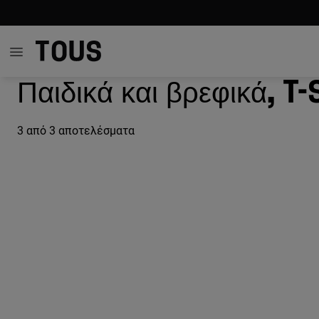
Παιδικά και βρεφικά, T
3
από 3 αποτελέσματα