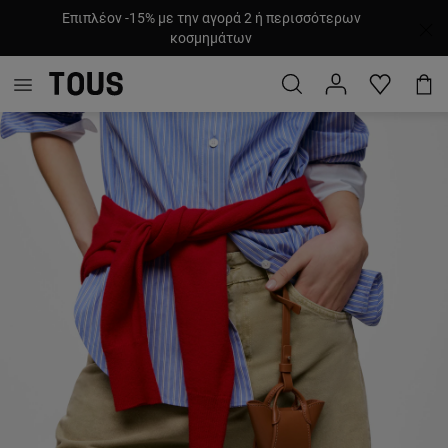
Επιπλέον -15% με την αγορά 2 ή περισσότερων
κοσμημάτων