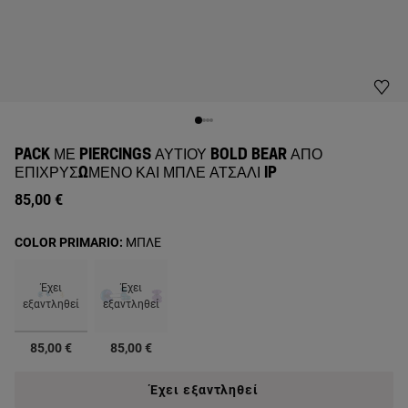
PACK ΜΕ PIERCINGS ΑΥΤΙΟΎ BOLD BEAR ΑΠΌ
ΕΠΙΧΡΥΣΩΜΈΝΟ ΚΑΙ ΜΠΛΕ ΑΤΣΆΛΙ IP
85,00 €
COLOR PRIMARIO:
ΜΠΛΕ
Έχει
Έχει
εξαντληθεί
εξαντληθεί
επιλεγμένα
85,00 €
85,00 €
Έχει εξαντληθεί