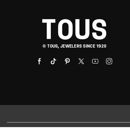
© TOUS, JEWELERS SINCE 1920