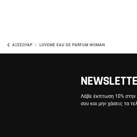
ΑΞΕΣΟΥΆΡ
LOVEME EAU DE PARFUM WOMAN
NEWSLETT
Λάβε έκπτωση 10% στην
σου και μην χάσεις τα τε