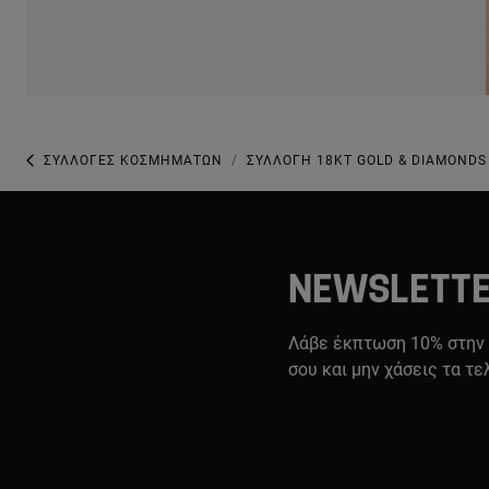
ΣΥΛΛΟΓΈΣ ΚΟΣΜΗΜΆΤΩΝ
ΣΥΛΛΟΓΉ 18KT GOLD & DIAMONDS
NEWSLETT
Λάβε έκπτωση 10% στην
σου και μην χάσεις τα τε