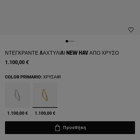
ΝΤΕΓΚΡΑΝΤΈ ΔΑΧΤΥΛΊΔΙ NEW HAV ΑΠΌ ΧΡΥΣΌ
1.100,00 €
COLOR PRIMARIO:
ΧΡΥΣΑΦΊ
επιλεγμένα
1.100,00 €
1.100,00 €
Προσθήκη