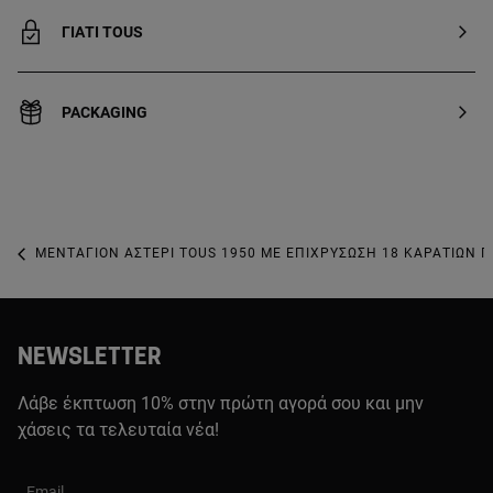
ΓΙΑΤΙ TOUS
PACKAGING
ΜΕΝΤΑΓΙΌΝ ΑΣΤΈΡΙ TOUS 1950 ΜΕ ΕΠΙΧΡΎΣΩΣΗ 18 ΚΑΡΑΤΊΩΝ 
NEWSLETTER
Λάβε έκπτωση 10% στην πρώτη αγορά σου και μην
χάσεις τα τελευταία νέα!
Email