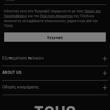
Κάνοντας κλικ στο "Εγγραφή", συμφωνείτε με τους
Όρους και
Προϋποθέσεις
και την
Πολιτική Απορρήτου
της TOUS και
συναινείτε να λαμβάνετε επικοινωνίες μάρκετινγκ από την
TOUS.
Εγγραφή
Εξυπηρέτηση πελατών
About us
Οδηγός κοσμήματος