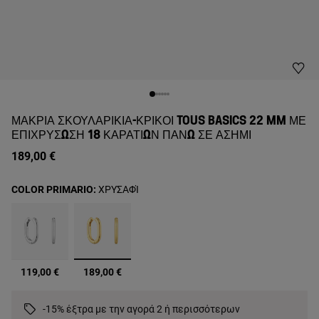
ΜΑΚΡΙΆ ΣΚΟΥΛΑΡΊΚΙΑ-ΚΡΊΚΟΙ TOUS BASICS 22 MM ΜΕ
ΕΠΙΧΡΎΣΩΣΗ 18 ΚΑΡΑΤΊΩΝ ΠΆΝΩ ΣΕ ΑΣΉΜΙ
189,00 €
COLOR PRIMARIO:
ΧΡΥΣΑΦΊ
επιλεγμένα
119,00 €
189,00 €
-15% έξτρα με την αγορά 2 ή περισσότερων