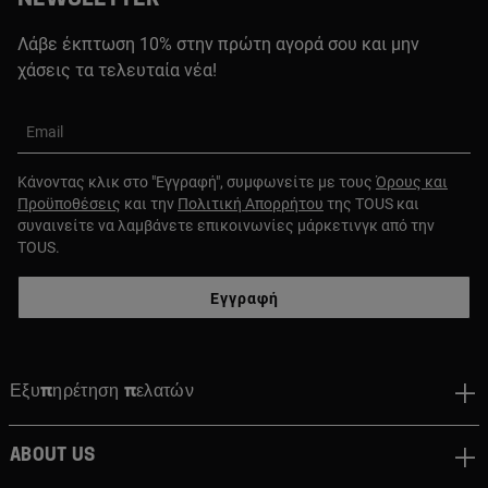
Λάβε έκπτωση 10% στην πρώτη αγορά σου και μην
χάσεις τα τελευταία νέα!
Email
Κάνοντας κλικ στο "Εγγραφή", συμφωνείτε με τους
Όρους και
Προϋποθέσεις
και την
Πολιτική Απορρήτου
της TOUS και
συναινείτε να λαμβάνετε επικοινωνίες μάρκετινγκ από την
TOUS.
Εγγραφή
Εξυπηρέτηση πελατών
About us