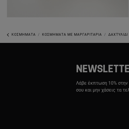
ΚΟΣΜΉΜΑΤΑ
ΚΟΣΜΉΜΑΤΑ ΜΕ ΜΑΡΓΑΡΙΤΆΡΙΑ
ΔΑΧΤΥΛΊΔΙ
NEWSLETT
Λάβε έκπτωση 10% στην
σου και μην χάσεις τα τε