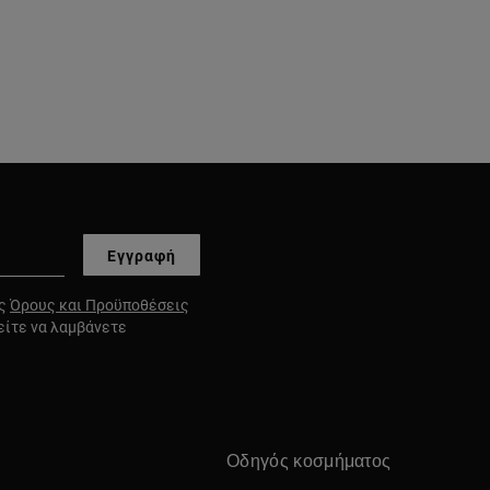
Εγγραφή
υς
Όρους και Προϋποθέσεις
είτε να λαμβάνετε
Οδηγός κοσμήματος