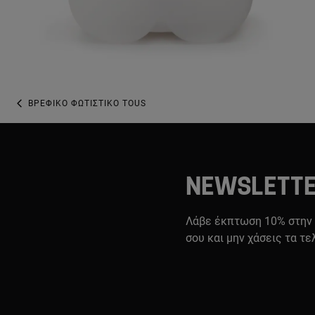
ΒΡΕΦΙΚΌ ΦΩΤΙΣΤΙΚΌ TOUS
NEWSLETT
Λάβε έκπτωση 10% στην
σου και μην χάσεις τα τε