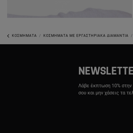
ΚΟΣΜΉΜΑΤΑ
ΚΟΣΜΉΜΑΤΑ ΜΕ ΕΡΓΑΣΤΗΡΙΑΚΆ ΔΙΑΜΆΝΤΙΑ
NEWSLETT
Λάβε έκπτωση 10% στην
σου και μην χάσεις τα τε