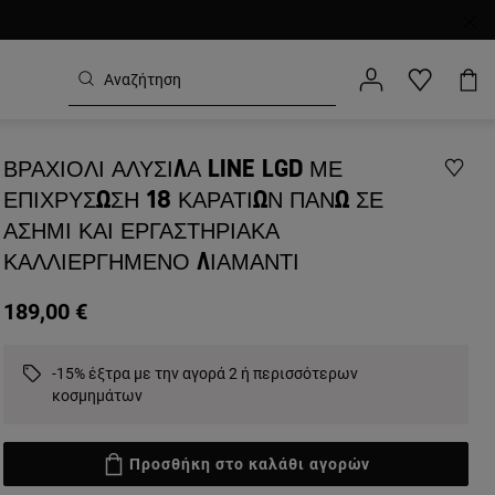
ΒΡΑΧΙΌΛΙ ΑΛΥΣΊΔΑ LINE LGD ΜΕ
ΕΠΙΧΡΎΣΩΣΗ 18 ΚΑΡΑΤΊΩΝ ΠΆΝΩ ΣΕ
ΑΣΉΜΙ ΚΑΙ ΕΡΓΑΣΤΗΡΙΑΚΆ
ΚΑΛΛΙΕΡΓΗΜΈΝΟ ΔΙΑΜΆΝΤΙ
189,00 €
-15% έξτρα με την αγορά 2 ή περισσότερων
κοσμημάτων
Προσθήκη στο καλάθι αγορών