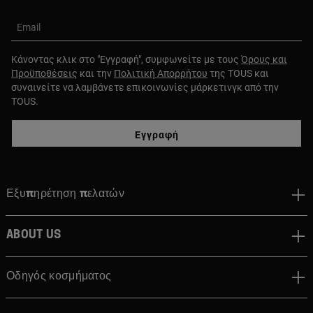
Email
Κάνοντας κλικ στο "Εγγραφή", συμφωνείτε με τους
Όρους και
Προϋποθέσεις
και την
Πολιτική Απορρήτου
της TOUS και
συναινείτε να λαμβάνετε επικοινωνίες μάρκετινγκ από την
TOUS.
Εγγραφή
Εξυπηρέτηση πελατών
About us
Οδηγός κοσμήματος