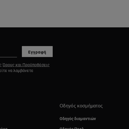
Εγγραφή
υς
Όρους και Προϋποθέσεις
είτε να λαμβάνετε
Οδηγός κοσμήματος
Οδηγός διαμαντιών