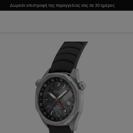
Δωρεάν επιστροφή της παραγγελίας σας σε 30 ημέρες