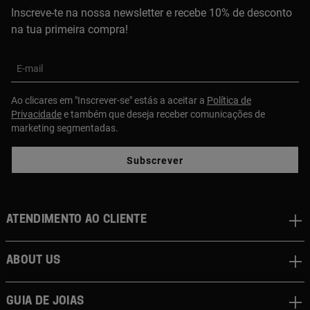
Inscreve-te na nossa newsletter e recebe 10% de desconto
na tua primeira compra!
E-mail
Ao clicares em "Inscrever-se" estás a aceitar a
Política de
Privacidade
e também que deseja receber comunicações de
marketing segmentadas.
Subscrever
Atendimento ao cliente
About us
Guia de joias