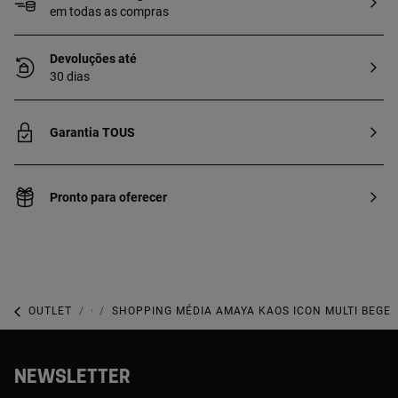
em todas as compras
Devoluções até
30 dias
Garantia TOUS
Pronto para oferecer
OUTLET
OUTLET MALAS
SHOPPING MÉDIA AMAYA KAOS ICON MULTI BEGE
NEWSLETTER